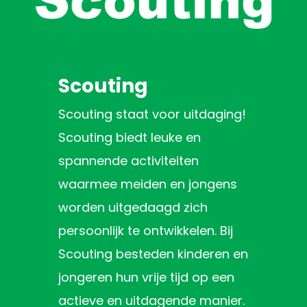
Scouting
Scouting staat voor uitdaging!
Scouting biedt leuke en
spannende activiteiten
waarmee meiden en jongens
worden uitgedaagd zich
persoonlijk te ontwikkelen. Bij
Scouting besteden kinderen en
jongeren hun vrije tijd op een
actieve en uitdagende manier.