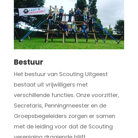
Bestuur
Het bestuur van Scouting Uitgeest
bestaat uit vrijwilligers met
verschillende functies. Onze voorzitter,
Secretaris, Penningmeester en de
Groepsbegeleiders zorgen er samen
met de leiding voor dat de Scouting
vereniging draaiende blijft.