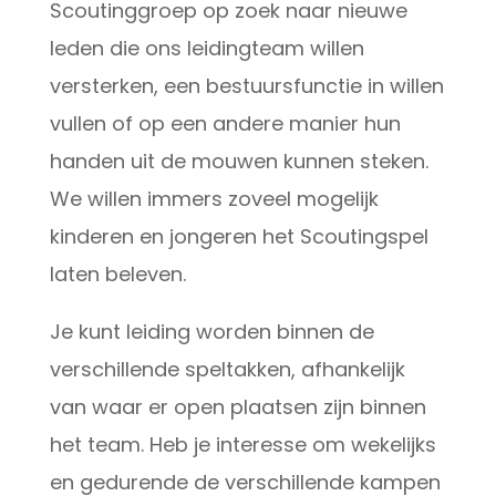
Scoutinggroep op zoek naar nieuwe
leden die ons leidingteam willen
versterken, een bestuursfunctie in willen
vullen of op een andere manier hun
handen uit de mouwen kunnen steken.
We willen immers zoveel mogelijk
kinderen en jongeren het Scoutingspel
laten beleven.
Je kunt leiding worden binnen de
verschillende speltakken, afhankelijk
van waar er open plaatsen zijn binnen
het team. Heb je interesse om wekelijks
en gedurende de verschillende kampen