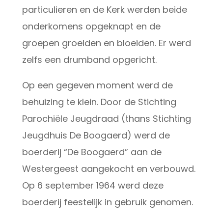
particulieren en de Kerk werden beide
onderkomens opgeknapt en de
groepen groeiden en bloeiden. Er werd
zelfs een drumband opgericht.
Op een gegeven moment werd de
behuizing te klein. Door de Stichting
Parochiële Jeugdraad (thans Stichting
Jeugdhuis De Boogaerd) werd de
boerderij “De Boogaerd” aan de
Westergeest aangekocht en verbouwd.
Op 6 september 1964 werd deze
boerderij feestelijk in gebruik genomen.