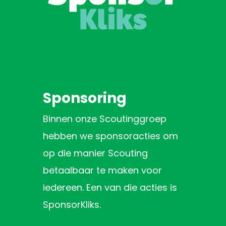
Sponsoring
Binnen onze Scoutinggroep
hebben we sponsoracties om
op die manier Scouting
betaalbaar te maken voor
iedereen. Een van die acties is
SponsorKliks.