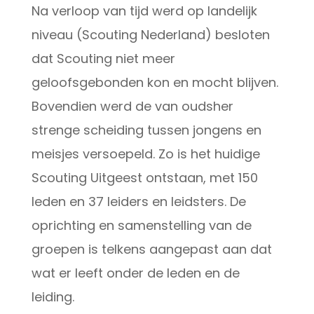
Na verloop van tijd werd op landelijk
niveau (Scouting Nederland) besloten
dat Scouting niet meer
geloofsgebonden kon en mocht blijven.
Bovendien werd de van oudsher
strenge scheiding tussen jongens en
meisjes versoepeld. Zo is het huidige
Scouting Uitgeest ontstaan, met 150
leden en 37 leiders en leidsters. De
oprichting en samenstelling van de
groepen is telkens aangepast aan dat
wat er leeft onder de leden en de
leiding.