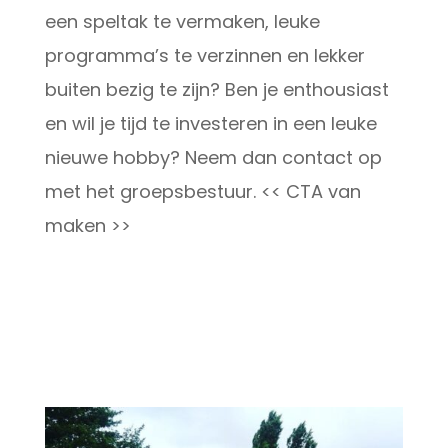
een speltak te vermaken, leuke
programma’s te verzinnen en lekker
buiten bezig te zijn? Ben je enthousiast
en wil je tijd te investeren in een leuke
nieuwe hobby? Neem dan contact op
met het groepsbestuur. << CTA van
maken >>