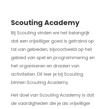
Scouting Academy
Bij Scouting vinden we het belangrijk
dat een vrijwilliger goed is getraind op
tal van gebieden, bijvoorbeeld op het
gebied van spel en programmering en
het organiseren en draaien van
activiteiten. Dit leer je bij Scouting
binnen Scouting Academy.
Het doel van Scouting Academy is dat
de vaardigheden die je als vrijwilliger