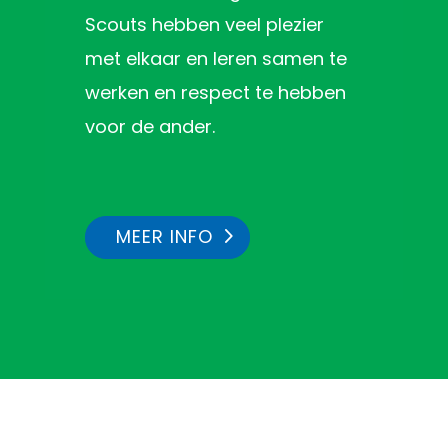
Scouts hebben veel plezier
met elkaar en leren samen te
werken en respect te hebben
voor de ander.
MEER INFO