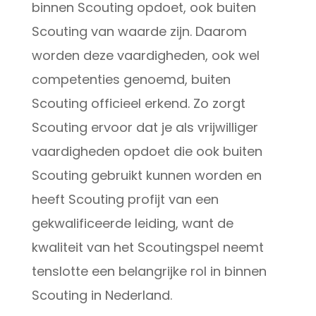
binnen Scouting opdoet, ook buiten
Scouting van waarde zijn. Daarom
worden deze vaardigheden, ook wel
competenties genoemd, buiten
Scouting officieel erkend. Zo zorgt
Scouting ervoor dat je als vrijwilliger
vaardigheden opdoet die ook buiten
Scouting gebruikt kunnen worden en
heeft Scouting profijt van een
gekwalificeerde leiding, want de
kwaliteit van het Scoutingspel neemt
tenslotte een belangrijke rol in binnen
Scouting in Nederland.