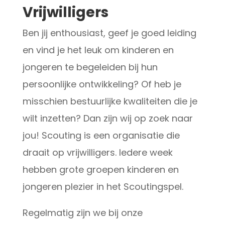
Vrijwilligers
Ben jij enthousiast, geef je goed leiding
en vind je het leuk om kinderen en
jongeren te begeleiden bij hun
persoonlijke ontwikkeling? Of heb je
misschien bestuurlijke kwaliteiten die je
wilt inzetten? Dan zijn wij op zoek naar
jou! Scouting is een organisatie die
draait op vrijwilligers. Iedere week
hebben grote groepen kinderen en
jongeren plezier in het Scoutingspel.
Regelmatig zijn we bij onze