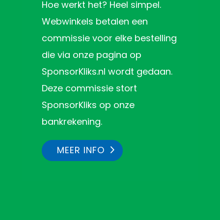
Hoe werkt het? Heel simpel.
Webwinkels betalen een
commissie voor elke bestelling
die via onze pagina op
SponsorKliks.nl wordt gedaan.
Deze commissie stort
SponsorKliks op onze
bankrekening.
MEER INFO