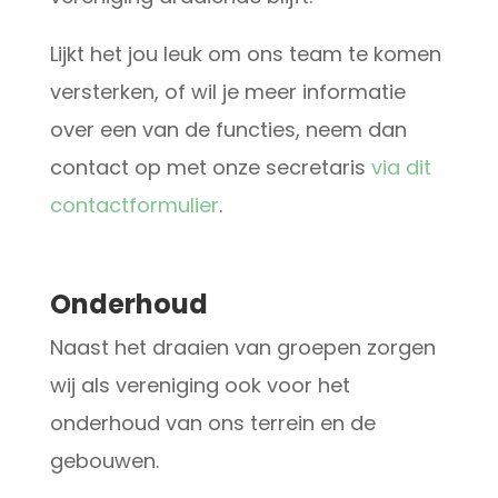
Lijkt het jou leuk om ons team te komen
versterken, of wil je meer informatie
over een van de functies, neem dan
contact op met onze secretaris
via dit
contactformulier
.
Onderhoud
Naast het draaien van groepen zorgen
wij als vereniging ook voor het
onderhoud van ons terrein en de
gebouwen.